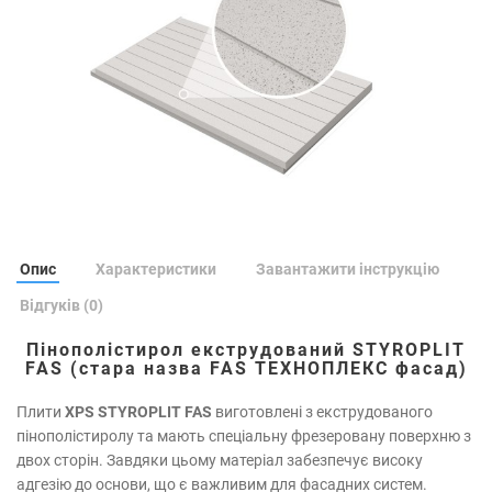
Опис
Характеристики
Завантажити інструкцію
Відгуків (0)
Пінополістирол екструдований STYROPLIT
FAS (стара назва FAS ТЕХНОПЛЕКС фасад)
Плити
XPS STYROPLIT FAS
виготовлені з екструдованого
пінополістиролу та мають спеціальну фрезеровану поверхню з
двох сторін. Завдяки цьому матеріал забезпечує високу
адгезію до основи, що є важливим для фасадних систем.