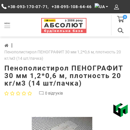
+38-093-170-07-71
,
+38-095-108-64-46
0
MENU
Пенополистирол ПЕНОГРАФИТ 30 мм 1,2*0,6 м, плотность 20
кг/м3 (14 шт/пачка)
Пенополистирол ПЕНОГРАФИТ
30 мм 1,2*0,6 м, плотность 20
кг/м3 (14 шт/пачка)
0 відгуків