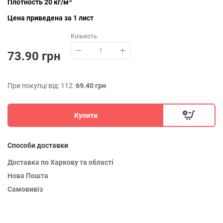
3
Плотность 20 кг/м
Цена приведена за 1 лист
Кількість
73.90 грн
При покупці від: 112:
69.40 грн
Купити
Способи доставки
Доставка по Харкову та області
Нова Пошта
Самовивіз