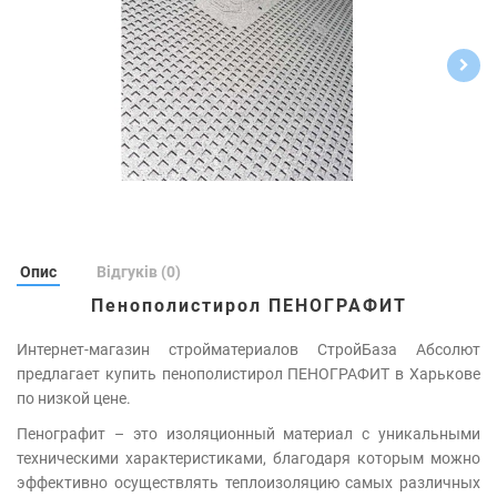
Опис
Відгуків (0)
Пенополистирол ПЕНОГРАФИТ
Интернет-магазин стройматериалов СтройБаза Абсолют
предлагает купить пенополистирол ПЕНОГРАФИТ в Харькове
по низкой цене.
Пенографит – это изоляционный материал с уникальными
техническими характеристиками, благодаря которым можно
эффективно осуществлять теплоизоляцию самых различных