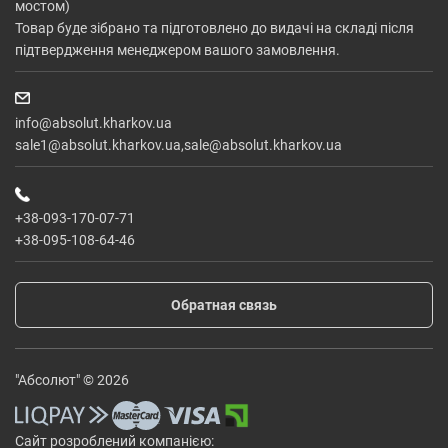
мостом)
Товар буде зібрано та підготовлено до видачі на складі після
підтвердження менеджером вашого замовлення.
info@absolut.kharkov.ua
sale1@absolut.kharkov.ua,sale@absolut.kharkov.ua
+38-093-170-07-71
+38-095-108-64-46
Обратная связь
"Абсолют" © 2026
Сайт розроблений компанією: