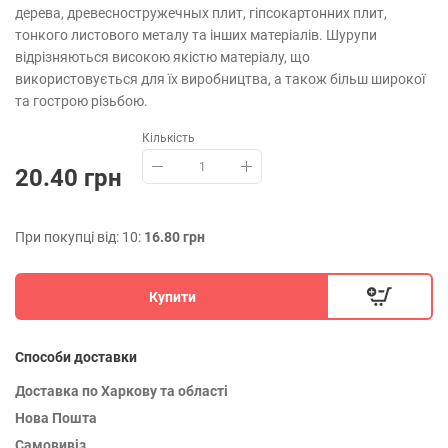
дерева, древесностружечных плит, гіпсокартонних плит,
тонкого листового металу та інших матеріалів. Шурупи
відрізняються високою якістю матеріалу, що
використовується для їх виробництва, а також більш широкої
та гострою різьбою.
Кількість
20.40 грн
При покупці від: 10:
16.80 грн
Купити
Способи доставки
Доставка по Харкову та області
Нова Пошта
Самовивіз