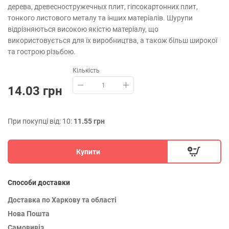
дерева, древесностружечных плит, гіпсокартонних плит,
тонкого листового металу та інших матеріалів. Шурупи
відрізняються високою якістю матеріалу, що
використовується для їх виробництва, а також більш широкої
та гострою різьбою.
Кількість
14.03 грн
При покупці від: 10:
11.55 грн
Купити
Способи доставки
Доставка по Харкову та області
Нова Пошта
Самовивіз