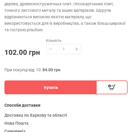
дерева, древесностружечных плит, гіпсокартонних плит,
тонкого листового металу та інших матеріалів. Шурупи
відрізняються високою якістю матеріалу, що
використовується для їх виробництва, а також більш широкої
та гострою різьбою.
Кількість
102.00 грн
При покупці від: 10:
84.00 грн
Купити
Способи доставки
Доставка по Харкову та області
Нова Пошта
Самовивіз