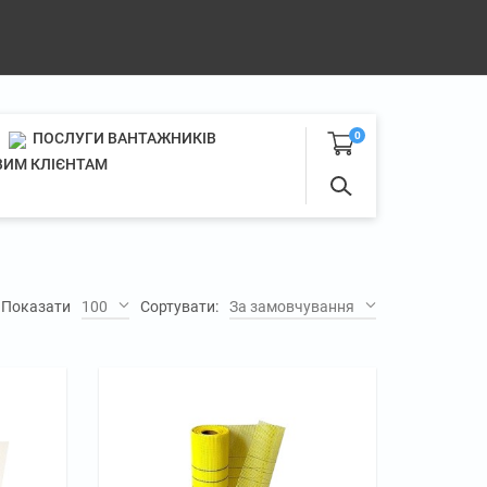
ПОСЛУГИ ВАНТАЖНИКІВ
0
ИМ КЛІЄНТАМ
Показати
100
Сортувати:
За замовчуванням