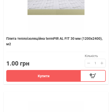
Плита теплоізоляційна termPIR AL FIT 30 мм (1200х2400),
м2
Кількість
1.00 грн
Купити