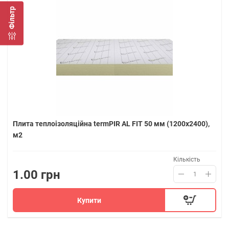
Фільтр
Плита теплоізоляційна termPIR AL FIT 50 мм (1200х2400),
м2
Кількість
1.00 грн
Купити