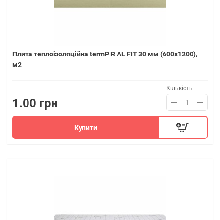
Плита теплоізоляційна termPIR AL FIT 30 мм (600х1200),
м2
Кількість
1.00 грн
Купити