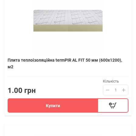
Плита теплоізоляційна termPIR AL FIT 50 мм (600х1200),
м2
Кількість
1.00 грн
Купити