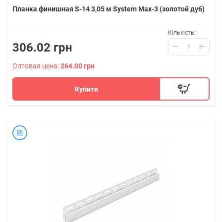
Планка финишная S-14 3,05 м System Max-3 (золотой дуб)
Кількість:
306.02 грн
Оптовая цена:
264.00 грн
Купити