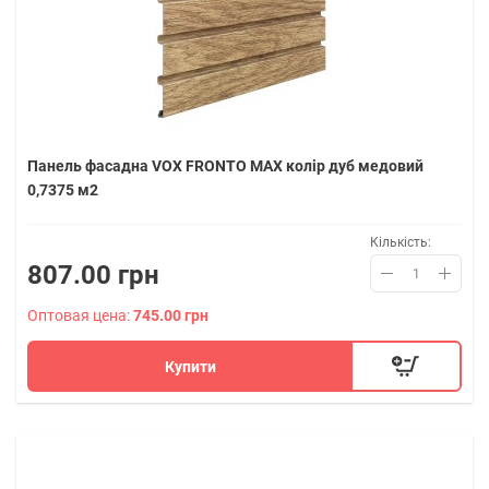
Панель фасадна VOX FRONTO MAX колір дуб медовий
0,7375 м2
Кількість:
807.00 грн
Оптовая цена:
745.00 грн
Купити