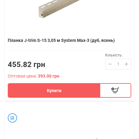
Планка J-trim S-15 3,05 м System Max-3 (дуб, ясень)
Кількість:
455.82 грн
Оптовая цена:
393.00 грн
Купити