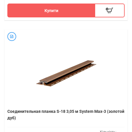
Купити
Соединительная планка S-18 3,05 м System Max-3 (золотой
дуб)