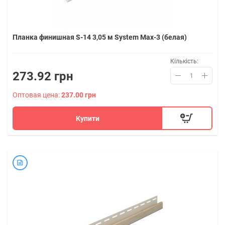
Планка финишная S-14 3,05 м System Max-3 (белая)
Кількість:
273.92 грн
Оптовая цена:
237.00 грн
Купити