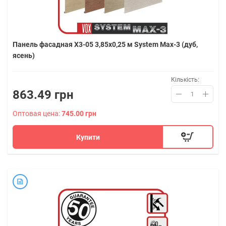
Панель фасадная X3-05 3,85х0,25 м System Max-3 (дуб,
ясень)
Кількість:
863.49 грн
Оптовая цена:
745.00 грн
Купити