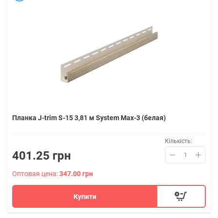
Планка J-trim S-15 3,81 м System Max-3 (белая)
Кількість:
401.25 грн
Оптовая цена:
347.00 грн
Купити