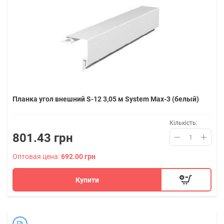
Планка угол внешний S-12 3,05 м System Max-3 (белый)
Кількість:
801.43 грн
Оптовая цена:
692.00 грн
Купити