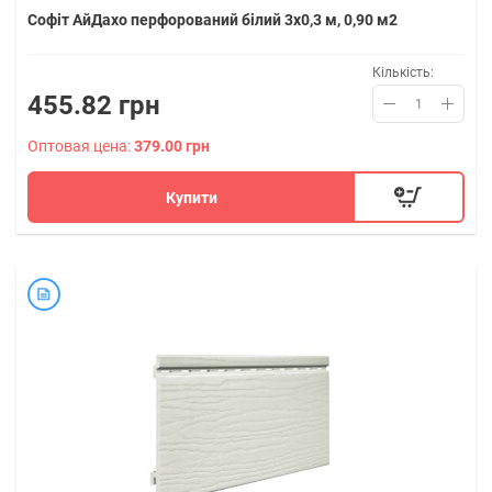
Софіт АйДахо перфорований білий 3х0,3 м, 0,90 м2
Кількість:
455.82 грн
Оптовая цена:
379.00 грн
Купити