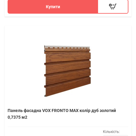
Купити
Панель фасадна VOX FRONTO MAX колір дуб золотий
0,7375 м2
Кількість: