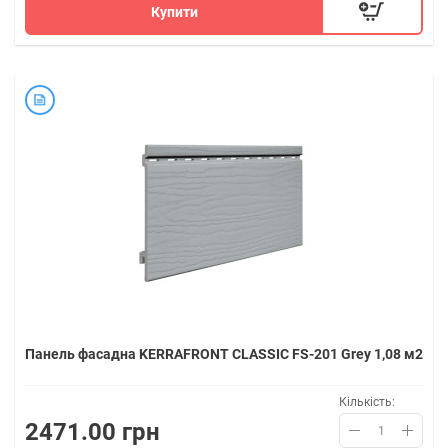
Купити
Панель фасадна KERRAFRONT CLASSIC FS-201 Grey 1,08 м2
Кількість:
2471.00 грн