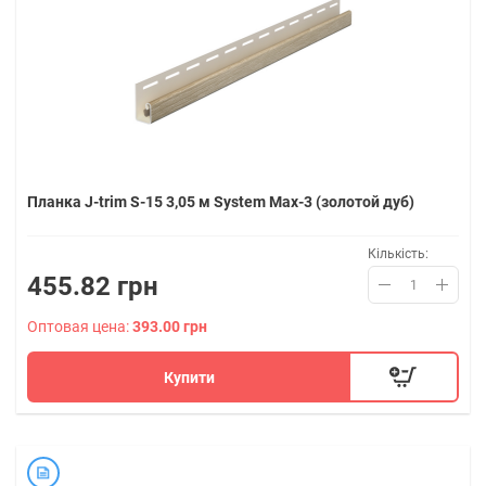
Планка J-trim S-15 3,05 м System Max-3 (золотой дуб)
Кількість:
455.82 грн
Оптовая цена:
393.00 грн
Купити