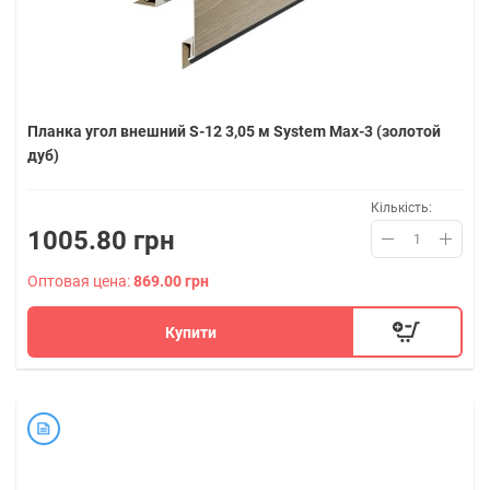
Планка угол внешний S-12 3,05 м System Max-3 (золотой
дуб)
Кількість:
1005.80 грн
Оптовая цена:
869.00 грн
Купити