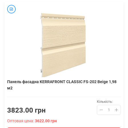
Панель фасадна KERRAFRONT CLASSIC FS-202 Beige 1,98
м2
Кількість:
3823.00 грн
Оптовая цена:
3622.00 грн