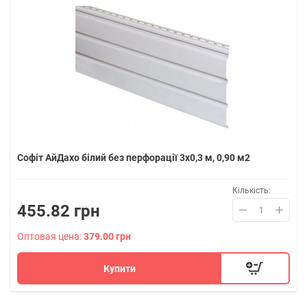
Софіт АйДахо білий без перфорації 3х0,3 м, 0,90 м2
Кількість:
455.82 грн
Оптовая цена:
379.00 грн
Купити