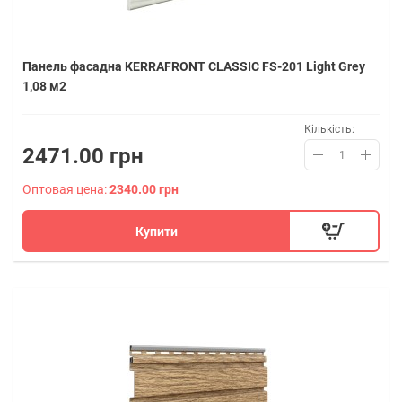
Панель фасадна KERRAFRONT CLASSIC FS-201 Light Grey
1,08 м2
Кількість:
2471.00 грн
Оптовая цена:
2340.00 грн
Купити