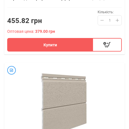
Кількість:
455.82 грн
Оптовая цена:
379.00 грн
Купити