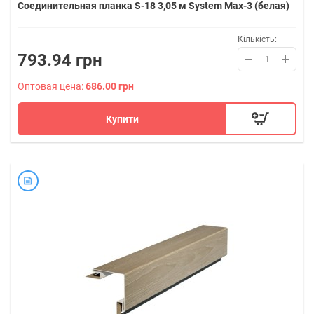
Соединительная планка S-18 3,05 м System Max-3 (белая)
Кількість:
793.94 грн
Оптовая цена:
686.00 грн
Купити