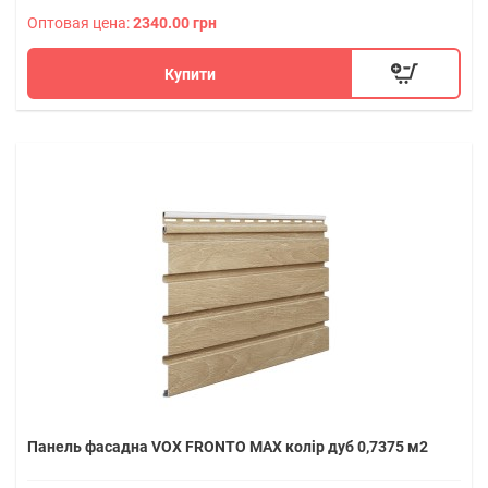
Оптовая цена:
2340.00 грн
Купити
Панель фасадна VOX FRONTO MAX колір дуб 0,7375 м2