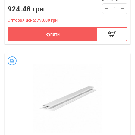
Кількість:
924.48 грн
Оптовая цена:
798.00 грн
Купити