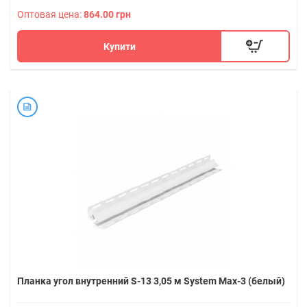
Оптовая цена:
864.00 грн
Купити
Планка угол внутренний S-13 3,05 м System Max-3 (белый)