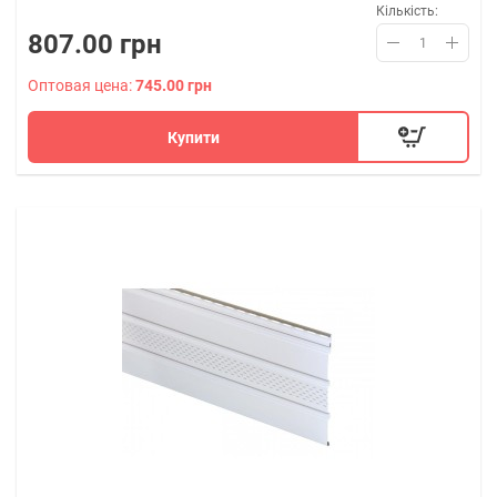
Кількість:
807.00 грн
Оптовая цена:
745.00 грн
Купити