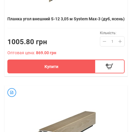
Планка угол внешний S-12 3,05 м System Max-3 (дуб, ясень)
Кількість:
1005.80 грн
Оптовая цена:
869.00 грн
Купити