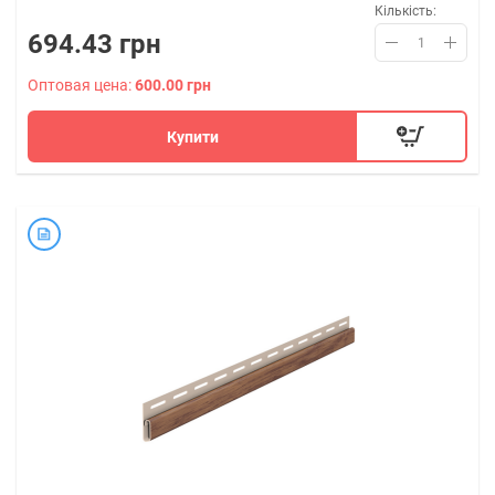
Кількість:
694.43 грн
Оптовая цена:
600.00 грн
Купити