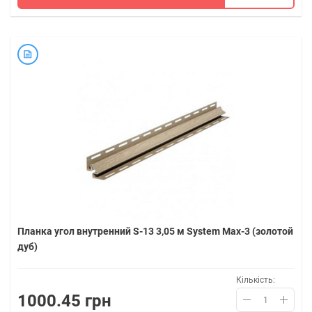
Планка угол внутренний S-13 3,05 м System Max-3 (золотой
дуб)
Кількість:
1000.45 грн