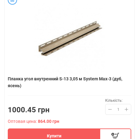
Планка угол внутренний S-13 3,05 м System Max-3 (дуб,
ясень)
Кількість:
1000.45 грн
Оптовая цена:
864.00 грн
Купити