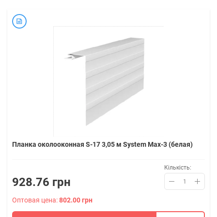
Планка околооконная S-17 3,05 м System Max-3 (белая)
Кількість:
928.76 грн
Оптовая цена:
802.00 грн