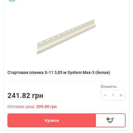
Стартовая планка S-11 3,05 м System Max-3 (белая)
Кількість:
241.82 грн
Оптовая цена:
209.00 грн
Купити