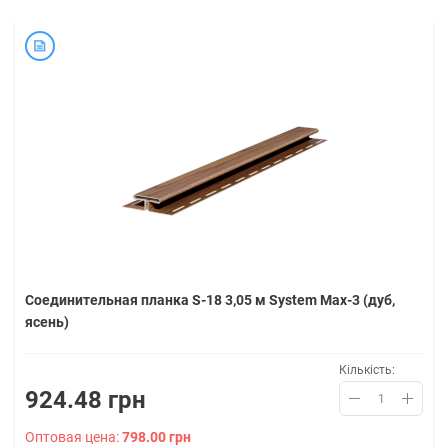
Соединительная планка S-18 3,05 м System Max-3 (дуб,
ясень)
Кількість:
924.48 грн
Оптовая цена:
798.00 грн