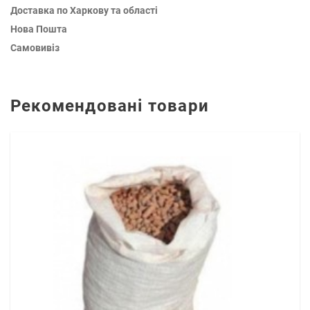
Доставка по Харкову та області
Нова Пошта
Самовивіз
Рекомендовані товари