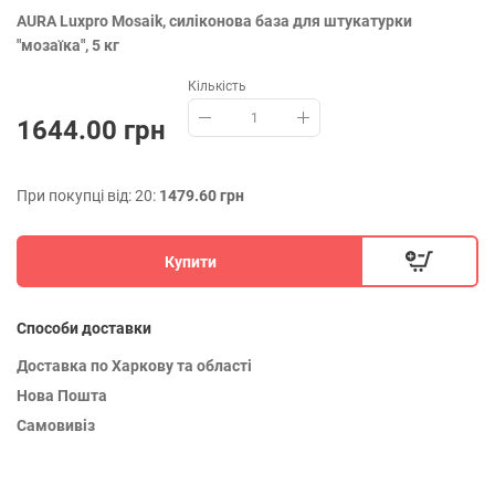
AURA Luxpro Mosaik, силіконова база для штукатурки
"мозаїка", 5 кг
Кількість
1644.00 грн
При покупці від: 20:
1479.60 грн
Купити
Способи доставки
Доставка по Харкову та області
Нова Пошта
Самовивіз