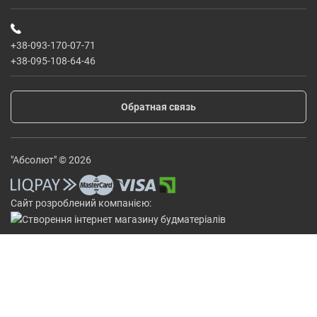
+38-093-170-07-71
+38-095-108-64-46
Обратная связь
"Абсолют" © 2026
Сайт розроблений компанією: