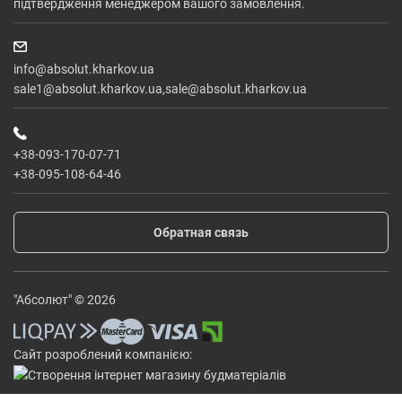
підтвердження менеджером вашого замовлення.
info@absolut.kharkov.ua
sale1@absolut.kharkov.ua,sale@absolut.kharkov.ua
+38-093-170-07-71
+38-095-108-64-46
Обратная связь
"Абсолют" © 2026
Сайт розроблений компанією: