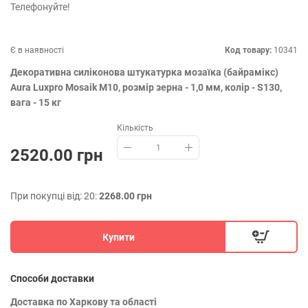
Телефонуйте!
Є в наявності
Код товару:
10341
Декоративна силіконова штукатурка мозаїка (байрамікс)
Aura Luxpro Mosaik М10, розмір зерна - 1,0 мм, колір - S130,
вага - 15 кг
Кількість
2520.00 грн
При покупці від: 20:
2268.00 грн
Купити
Способи доставки
Доставка по Харкову та області