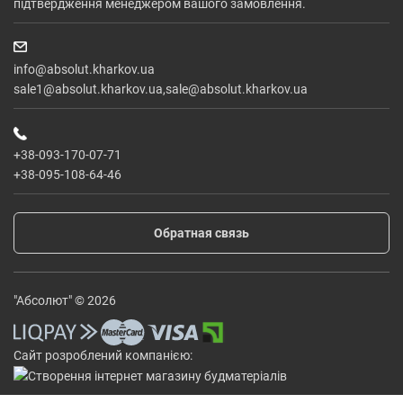
підтвердження менеджером вашого замовлення.
info@absolut.kharkov.ua
sale1@absolut.kharkov.ua,sale@absolut.kharkov.ua
+38-093-170-07-71
+38-095-108-64-46
Обратная связь
"Абсолют" © 2026
Сайт розроблений компанією: