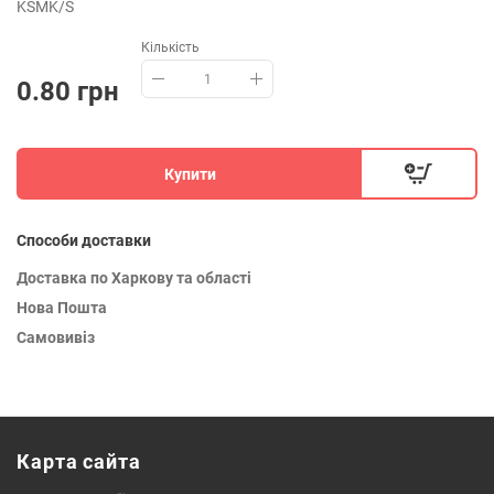
KSMK/S
Кількість
0.80 грн
Купити
Способи доставки
Доставка по Харкову та області
Нова Пошта
Самовивіз
Карта сайта