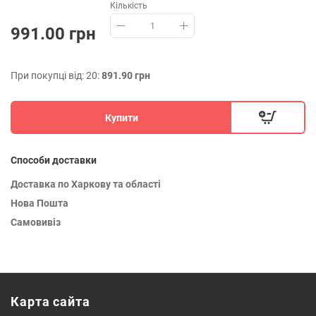
Кількість
991.00 грн
При покупці від: 20:
891.90 грн
Купити
Способи доставки
Доставка по Харкову та області
Нова Пошта
Самовивіз
Карта сайта