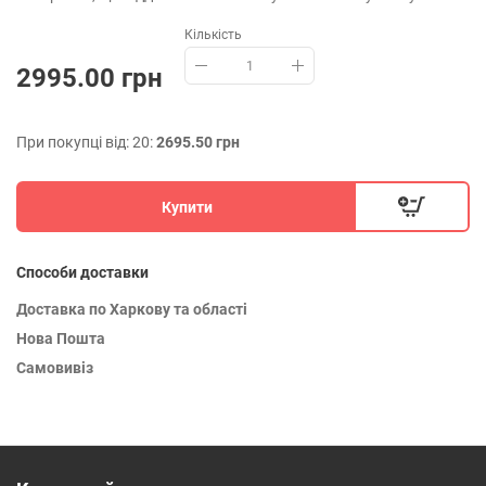
Кількість
2995.00 грн
При покупці від: 20:
2695.50 грн
Купити
Способи доставки
Доставка по Харкову та області
Нова Пошта
Самовивіз