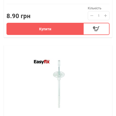
Кількість
8.90 грн
Купити