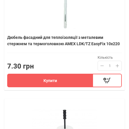
Дюбель фасадний для теплоізоляції з металевим
стержнем та термоголовкою AMEX LDK/TZ EasyFix 10х220
Кількість
7.30 грн
Купити