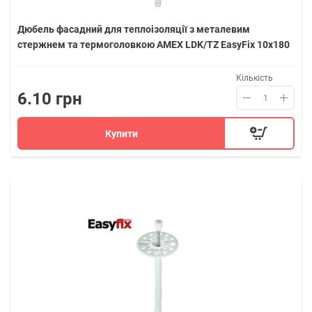
Дюбель фасадний для теплоізоляції з металевим
стержнем та термоголовкою AMEX LDK/TZ EasyFix 10х180
Кількість
6.10 грн
Купити