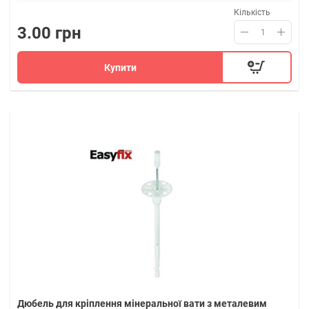
Кількість
3.00 грн
Купити
Дюбель для кріплення мінеральної вати з металевим