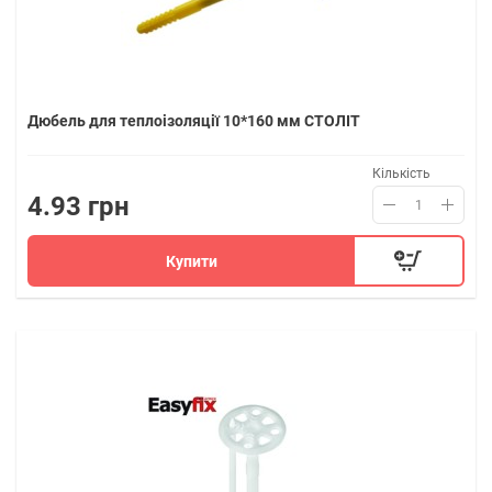
Дюбель для теплоізоляції 10*160 мм СТОЛІТ
Кількість
4.93 грн
Купити