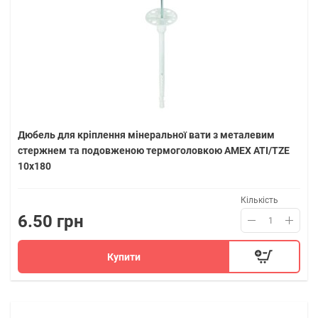
Дюбель для кріплення мінеральної вати з металевим
стержнем та подовженою термоголовкою AMEX ATI/TZE
10х180
Кількість
6.50 грн
Купити