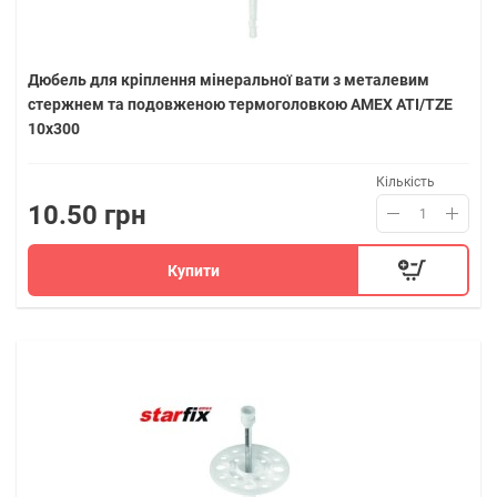
Дюбель для кріплення мінеральної вати з металевим
стержнем та подовженою термоголовкою AMEX ATI/TZE
10х300
Кількість
10.50 грн
Купити