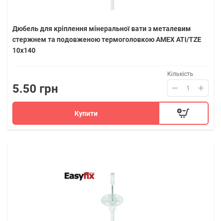
Дюбель для кріплення мінеральної вати з металевим
стержнем та подовженою термоголовкою AMEX ATI/TZE
10х140
Кількість
5.50 грн
Купити