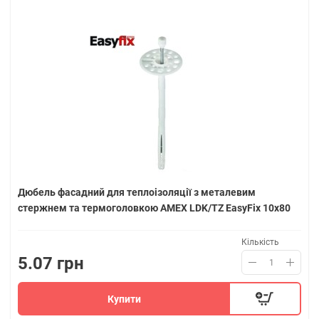
Дюбель фасадний для теплоізоляції з металевим
стержнем та термоголовкою AMEX LDK/TZ EasyFix 10х80
Кількість
5.07 грн
Купити