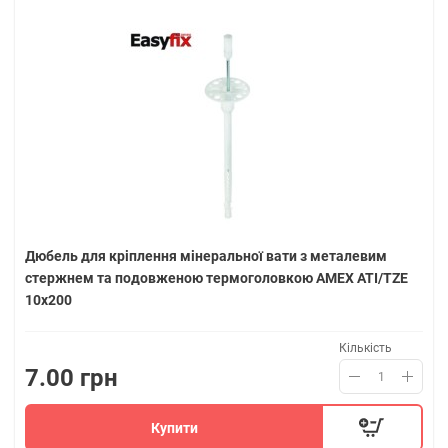
Дюбель для кріплення мінеральної вати з металевим
стержнем та подовженою термоголовкою AMEX ATI/TZE
10х200
Кількість
7.00 грн
Купити