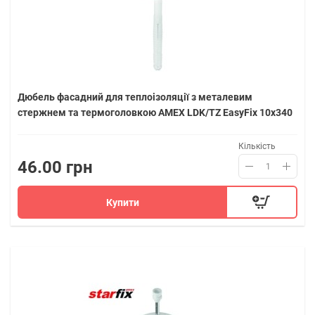
Дюбель фасадний для теплоізоляції з металевим
стержнем та термоголовкою AMEX LDK/TZ EasyFix 10х340
Кількість
46.00 грн
Купити