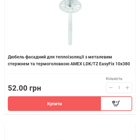
Дюбель фасадний для теплоізоляції з металевим
стержнем та термоголовкою AMEX LDK/TZ EasyFix 10х380
Кількість
52.00 грн
Купити