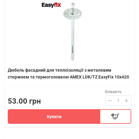
Дюбель фасадний для теплоізоляції з металевим
стержнем та термоголовкою AMEX LDK/TZ EasyFix 10х420
Кількість
53.00 грн
Купити