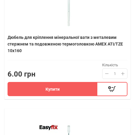
Дюбель для кріплення мінеральної вати з металевим
стержнем та подовженою термоголовкою AMEX ATI/TZE
10х160
Кількість
6.00 грн
Купити