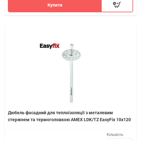
Купити
Дюбель фасадний для теплоізоляції з металевим
стержнем та термоголовкою AMEX LDK/TZ EasyFix 10х120
Кількість