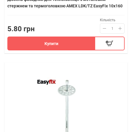
стержнем та термоголовкою AMEX LDK/TZ EasyFix 10х160
Кількість
5.80 грн
Купити