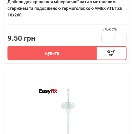
Дюбель для кріплення мінеральної вати з металевим
стержнем та подовженою термоголовкою AMEX ATI/TZE
10х260
Кількість
9.50 грн
Купити