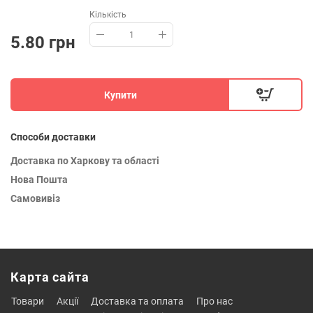
Кількість
5.80 грн
Купити
Способи доставки
Доставка по Харкову та області
Нова Пошта
Самовивіз
Карта сайта
товари
акції
доставка та оплата
про нас